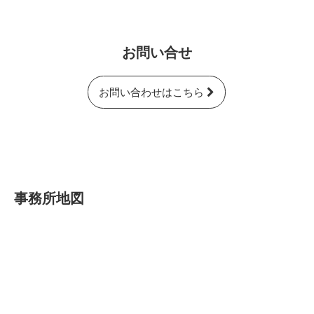
お問い合せ
お問い合わせはこちら
事務所地図