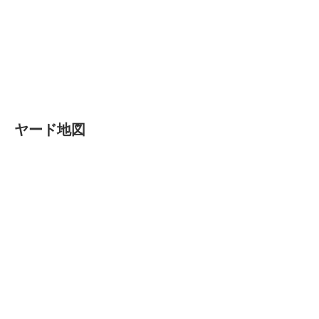
ヤード地図