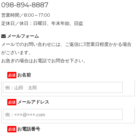
098-894-8887
営業時間／8:00～17:00
定休日／休日：日曜日、年末年始、旧盆
メールフォーム
メールでのお問い合わせには、ご返信に3営業日程度かかる場合
がございます。
お急ぎの場合はお電話でお問合せ下さい。
お名前
必須
メールアドレス
必須
お電話番号
必須