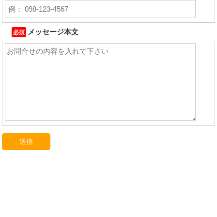
メッセージ本文
必須